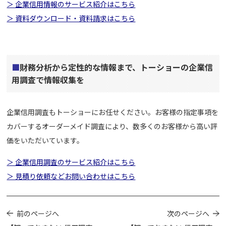
＞ 企業信用情報のサービス紹介はこちら
＞ 資料ダウンロード・資料請求はこちら
■
財務分析から定性的な情報まで、トーショーの企業信
用調査で情報収集を
企業信用調査もトーショーにお任せください。お客様の指定事項を
カバーするオーダーメイド調査により、数多くのお客様から高い評
価をいただいています。
＞ 企業信用調査のサービス紹介はこちら
＞ 見積り依頼などお問い合わせはこちら
前のページへ
次のページへ