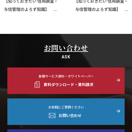
【知っておきたい 信用調査・
【知っておきたい 信用調査・
与信管理のよろず知識】
...
与信管理のよろず知識】
...
お問い合わせ
ASK
各種サービス資料・ホワイトペーパー
資料ダウンロード・資料請求
お気軽にご質問ください
お問い合わせ