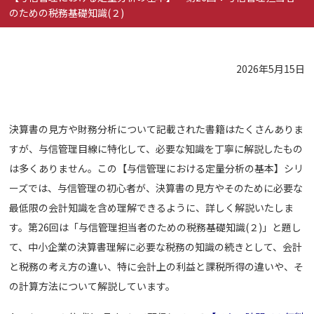
のための税務基礎知識(２)
2026年5月15日
決算書の見方や財務分析について記載された書籍はたくさんありま
すが、与信管理目線に特化して、必要な知識を丁寧に解説したもの
は多くありません。この【与信管理における定量分析の基本】シリ
ーズでは、与信管理の初心者が、決算書の見方やそのために必要な
最低限の会計知識を含め理解できるように、詳しく解説いたしま
す。第26回は「与信管理担当者のための税務基礎知識(２)」と題し
て、中小企業の決算書理解に必要な税務の知識の続きとして、会計
と税務の考え方の違い、特に会計上の利益と課税所得の違いや、そ
の計算方法について解説しています。