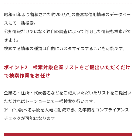
昭和61年より蓄積された約200万社の豊富な信用情報のデータベー
スにて一括検索。
公知情報だけではなく独自の調査によって判明した情報も検索がで
きます。
検索する情報の種類は自由にカスタマイズすることも可能です。
ポイント2 検索対象企業リストをご提出いただくだけ
で検索作業をお任せ
企業名・住所・代表者名などをご記入いただいたリストをご提出い
ただければトーショーにて一括検索を行います。
1件ずつ調べる手間を大幅に削減でき、効率的なコンプライアンス
チェックが可能になります。