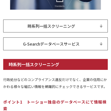
時系列一括スクリーニング
G-Searchデータベースサービス
時系列一括スクリーニング
行政処分などのコンプライアンス違反だけでなく、企業の信用にか
かわる様々な幅広い情報を網羅的にチェックできるサービスです。
ポイント1 トーショー独自のデータベースにて情報検
索