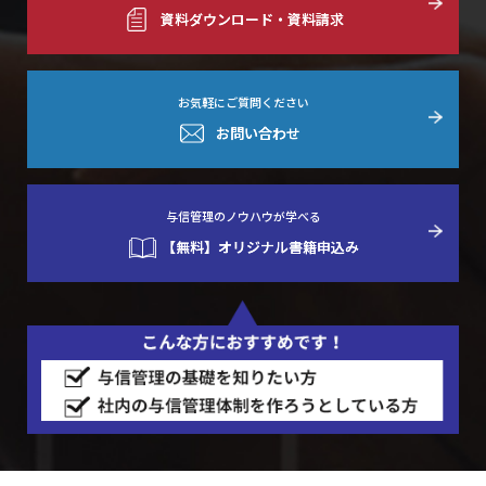
資料ダウンロード・資料請求
お気軽にご質問ください
お問い合わせ
与信管理のノウハウが学べる
【無料】オリジナル書籍申込み