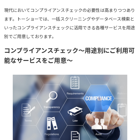
現代においてコンプライアンスチェックの必要性は高まりつつあり
ます。トーショーでは、一括スクリーニングやデータベース検索と
いったコンプライアンスチェックに活用できる各種サービスを用途
別でご用意しております。
コンプライアンスチェック～用途別にご利用可
能なサービスをご用意～