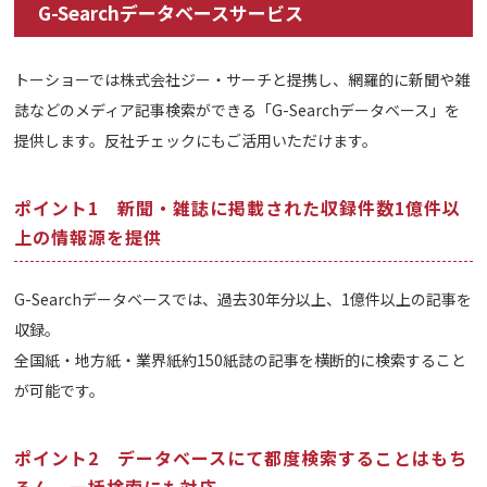
G-Searchデータベースサービス
トーショーでは株式会社ジー・サーチと提携し、網羅的に新聞や雑
誌などのメディア記事検索ができる「G-Searchデータベース」を
提供します。反社チェックにもご活用いただけます。
ポイント1 新聞・雑誌に掲載された収録件数1億件以
上の情報源を提供
G-Searchデータベースでは、過去30年分以上、1億件以上の記事を
収録。
全国紙・地方紙・業界紙約150紙誌の記事を横断的に検索すること
が可能です。
ポイント2 データベースにて都度検索することはもち
ろん、一括検索にも対応