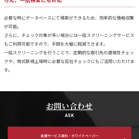
必要な時にデータベースにて検索ができるため、効率的な情報収集
が可能。
さらに、チェック対象が多い場合には一括スクリーニングサービス
もご利用可能ですので、手間を大幅に軽減できます。
一括スクリーニングを行うことで、定期的な取引先の適格性チェッ
クや、株式新規上場時に必要な反社チェックにもご活用いただけま
す。
お問い合わせ
ASK
各種サービス資料・ホワイトペーパー