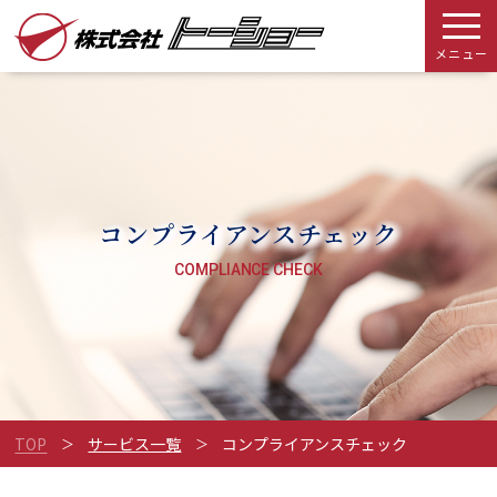
メニュー
コンプライアンスチェック
COMPLIANCE CHECK
TOP
サービス一覧
コンプライアンスチェック