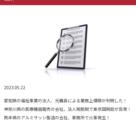
2023.05.22
愛知県の福祉事業の法人、元職員による業務上横領が判明した！
神奈川県の医療機器販売の会社、法人税脱税で東京国税局が告発！
熊本県のアルミサッシ製造の会社、事務所で火事発生！