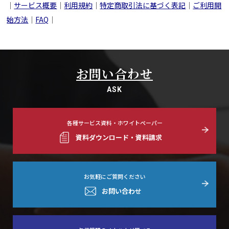
｜
サービス概要
｜
利用規約
｜
特定商取引法に基づく表記
｜
ご利用開
始方法
｜
FAQ
｜
お問い合わせ
ASK
各種サービス資料・ホワイトペーパー
資料ダウンロード・資料請求
お気軽にご質問ください
お問い合わせ