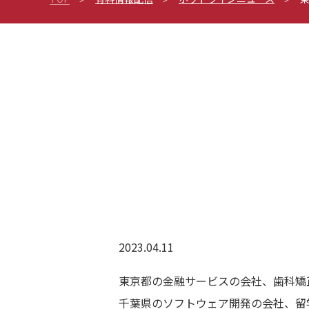
2023.04.11
東京都の金融サービスの会社、歯科矯
千葉県のソフトウェア開発の会社、留