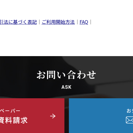
引法に基づく表記
｜
ご利用開始方法
｜
FAQ
｜
お問い合わせ
ASK
ペーパー
お
資料請求