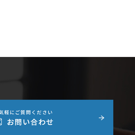
気軽にご質問ください
お問い合わせ