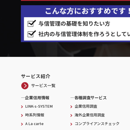
サービス紹介
サービス一覧
―企業信用情報
―各種調査サービス
LINK-s-SYSTEM
企業信用調査
時系列情報
海外企業信用調査
A La carte
コンプライアンスチェック