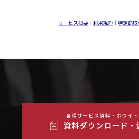
｜
サービス概要
｜
利用規約
｜
特定商取
各種サービス資料・ホワイト
資料ダウンロード・