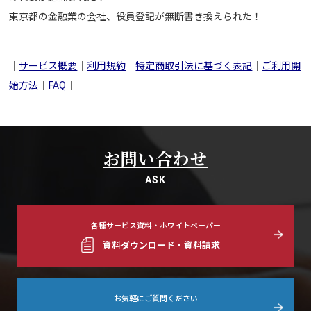
東京都の金融業の会社、役員登記が無断書き換えられた！
｜
サービス概要
｜
利用規約
｜
特定商取引法に基づく表記
｜
ご利用開
始方法
｜
FAQ
｜
お問い合わせ
ASK
各種サービス資料・ホワイトペーパー
資料ダウンロード・資料請求
お気軽にご質問ください