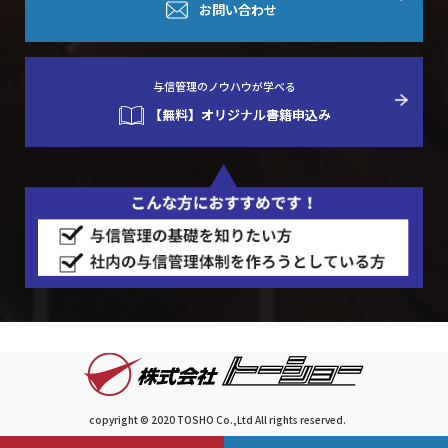
お問い合わせ
与信管理のノウハウが学べる
【無料】オリジナル書籍申込み
copyright © 2020 TOSHO Co.,Ltd All rights reserved.