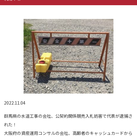
2022.11.04
群馬県の水道工事の会社、公契約関係競売入札妨害で代表が逮捕さ
れた！
大阪府の資産運用コンサルの会社、高齢者のキャッシュカードから