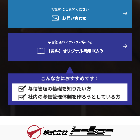
お気軽にご質問ください
お問い合わせ
与信管理のノウハウが学べる
【無料】オリジナル書籍申込み