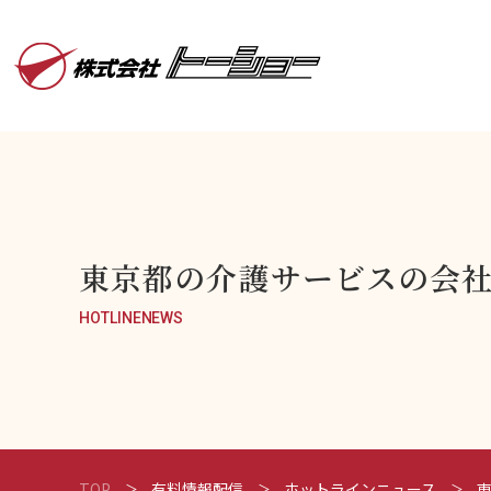
東京都の介護サービスの会社
HOTLINENEWS
TOP
有料情報配信
ホットラインニュース