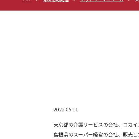
2022.05.11
東京都の介護サービスの会社、コカイ
島根県のスーパー経営の会社、販売し