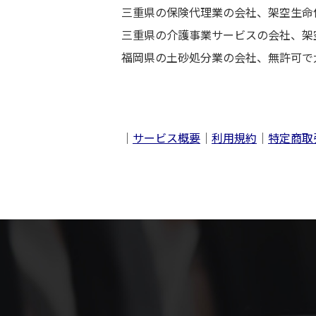
三重県の保険代理業の会社、架空生命
三重県の介護事業サービスの会社、架
福岡県の土砂処分業の会社、無許可で
｜
サービス概要
｜
利用規約
｜
特定商取