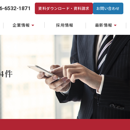
6-6532-1871
資料ダウンロード・資料請求
お問い合わせ
企業情報
採用情報
最新情報
4件