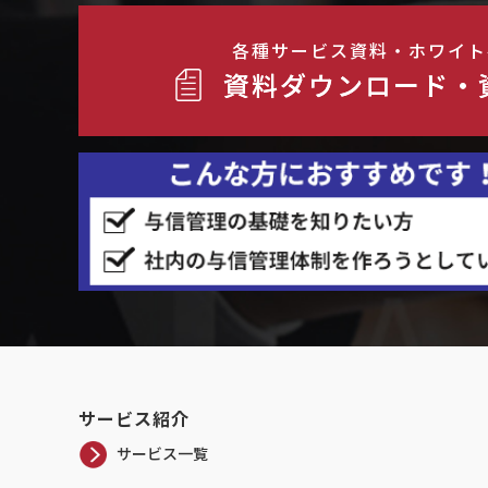
各種サービス資料・ホワイト
資料ダウンロード・
サービス紹介
サービス一覧