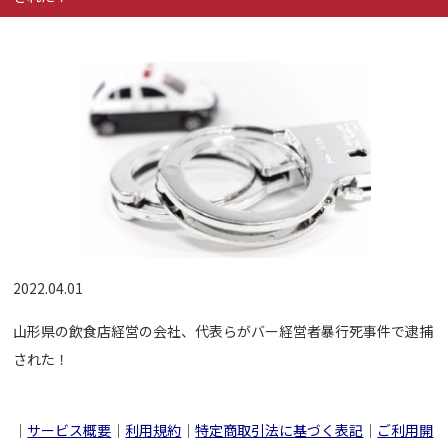
2022.04.01
山形県の飲食店経営の会社、代表らがバー経営者暴行死事件で逮捕
された！
｜
サービス概要
｜
利用規約
｜
特定商取引法に基づく表記
｜
ご利用開