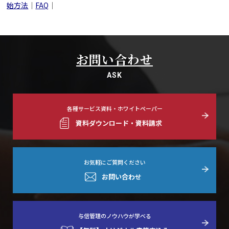
始方法
｜
FAQ
｜
お問い合わせ
ASK
各種サービス資料・ホワイトペーパー
資料ダウンロード・資料請求
お気軽にご質問ください
お問い合わせ
与信管理のノウハウが学べる