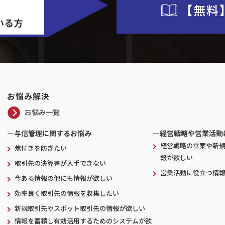
【無料
お悩み解決
お悩み一覧
―与信管理に関するお悩み
―経営戦略や営業活動
経営戦略の立案や新
焦付きを防ぎたい
報が欲しい
取引先の決算書が入手できない
営業活動に役立つ情
今ある情報の他にも情報が欲しい
効率良く取引先の情報を収集したい
新規取引先やスポット取引先の情報が欲しい
情報を蓄積し有効活用するためのシステムが欲