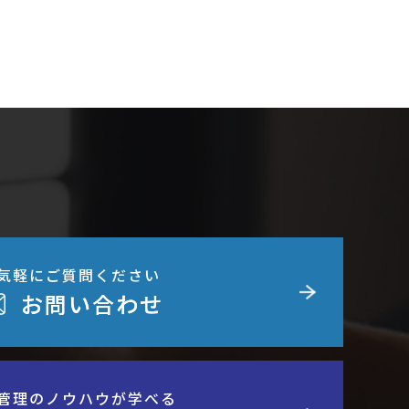
気軽にご質問ください
お問い合わせ
管理のノウハウが学べる