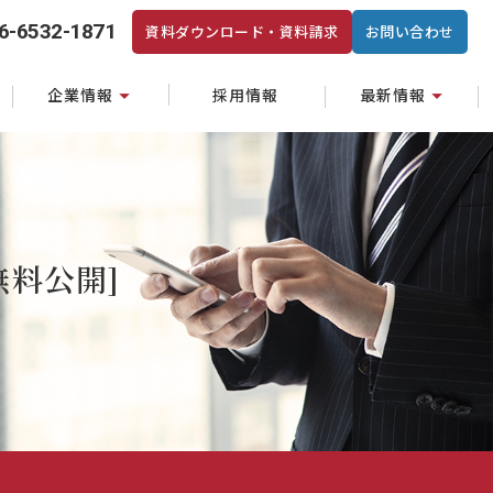
6-6532-1871
資料ダウンロード・資料請求
お問い合わせ
企業情報
採用情報
最新情報
料公開]