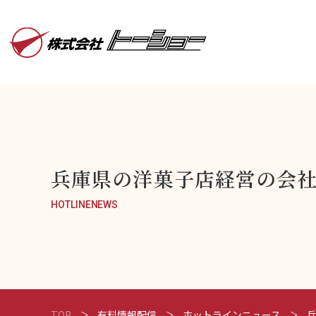
兵庫県の洋菓子店経営の会社
HOTLINENEWS
TOP
有料情報配信
ホットラインニュース