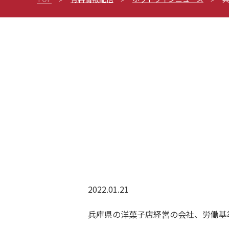
2022.01.21
兵庫県の洋菓子店経営の会社、労働基