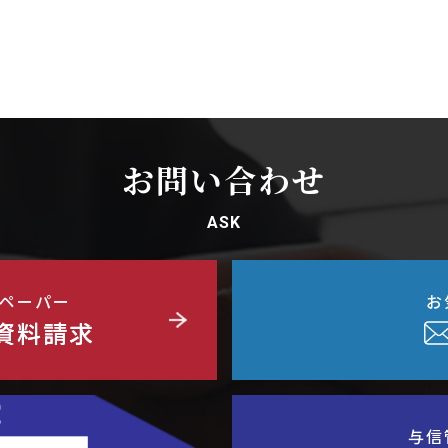
お問い合わせ
ASK
ペーパー
お
資料請求
与信