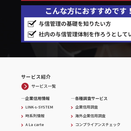
サービス紹介
サービス一覧
―企業信用情報
―各種調査サービス
LINK-s-SYSTEM
企業信用調査
時系列情報
海外企業信用調査
A La carte
コンプライアンスチェック