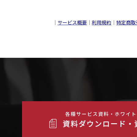
｜
サービス概要
｜
利用規約
｜
特定商取
各種サービス資料・ホワイト
資料ダウンロード・