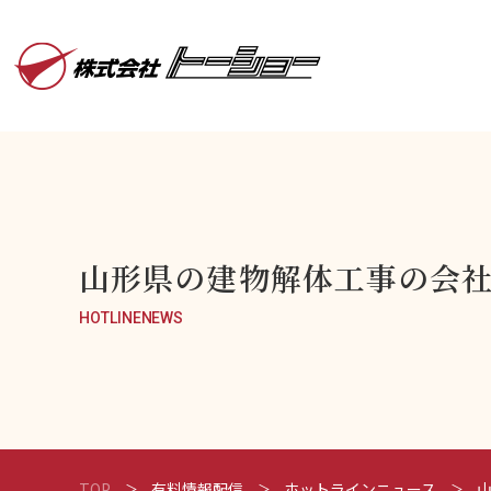
山形県の建物解体工事の会社
HOTLINENEWS
TOP
有料情報配信
ホットラインニュース