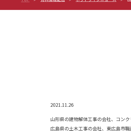
2021.11.26
山形県の建物解体工事の会社、コンク
広島県の土木工事の会社、東広島市職