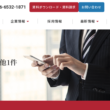
6-6532-1871
資料ダウンロード・資料請求
お問い合わせ
企業情報
採用情報
最新情報
他1件