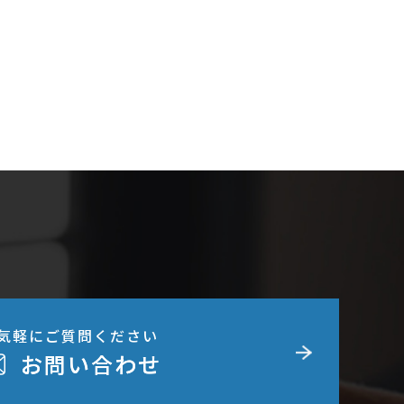
気軽にご質問ください
お問い合わせ