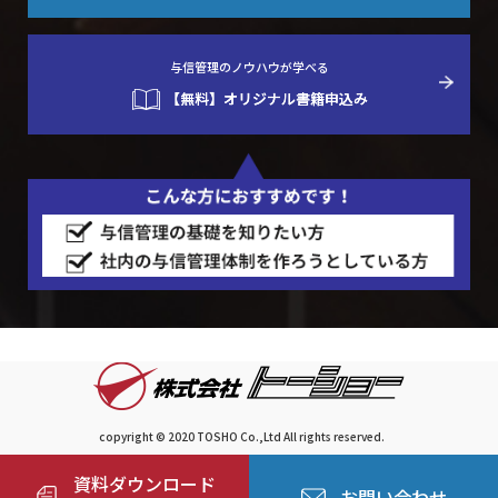
与信管理のノウハウが学べる
【無料】オリジナル書籍申込み
copyright © 2020 TOSHO Co.,Ltd All rights reserved.
資料ダウンロード
お問い合わせ