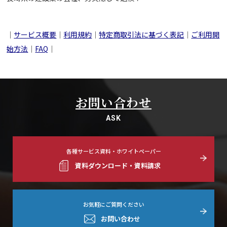
｜
サービス概要
｜
利用規約
｜
特定商取引法に基づく表記
｜
ご利用開
始方法
｜
FAQ
｜
お問い合わせ
ASK
各種サービス資料・ホワイトペーパー
資料ダウンロード・資料請求
お気軽にご質問ください
お問い合わせ