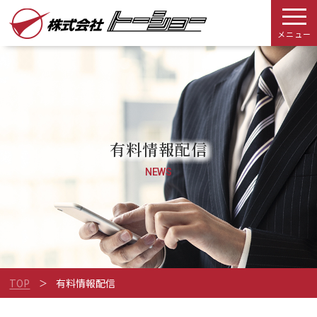
メニュー
有料情報配信
NEWS
TOP
有料情報配信