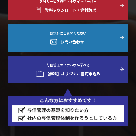
各種サービス資料・ホワイトペーパー
資料ダウンロード・資料請求
お気軽にご質問ください
お問い合わせ
与信管理のノウハウが学べる
【無料】オリジナル書籍申込み