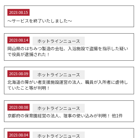
2023.08.15
～サービスを終了いたしました～
2023.08.14
ホットラインニュース
岡山県のはちみつ製造の会社、入浴施設で盗撮を指示した疑い
で役員が逮捕された！
2023.08.09
ホットラインニュース
北海道の障がい者支援施設運営の法人、職員が入所者に虐待し
ていたこと等が判明！
2023.08.08
ホットラインニュース
京都府の保育園経営の法人、理事の使い込みが判明！ 他1件
2023.08.04
ホットラインニュース