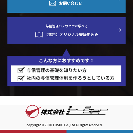
お問い合わせ
与信管理のノウハウが学べる
【無料】オリジナル書籍申込み
copyright © 2020 TOSHO Co.,Ltd All rights reserved.