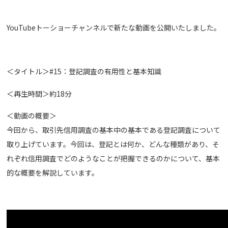
YouTubeトーショーチャンネルで新たな動画を公開いたしました。
＜タイトル＞#15：登記調査の有用性と基本知識
＜再生時間＞約18分
＜動画の概要＞
今回から、取引先信用調査の基本中の基本である登記調査について
取り上げています。今回は、登記とは何か、どんな種類があり、そ
れぞれ信用調査でどのようなことが把握できるのかについて、基本
的な概要を解説しています。