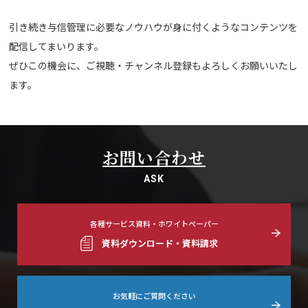
引き続き与信管理に必要なノウハウが身に付くようなコンテンツを
配信してまいります。
ぜひこの機会に、ご視聴・チャンネル登録もよろしくお願いいたし
ます。
お問い合わせ
ASK
各種サービス資料・ホワイトペーパー
資料ダウンロード・資料請求
お気軽にご質問ください