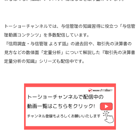
トーショーチャンネルでは、与信管理の知識習得に役立つ「与信管
理動画コンテンツ」を多数配信しています。
『信用調査・与信管理 よろず話』の過去回や、取引先の決算書の
見方などの数値面「定量分析」について解説した『取引先の決算書
定量分析の知識』シリーズも配信中です。